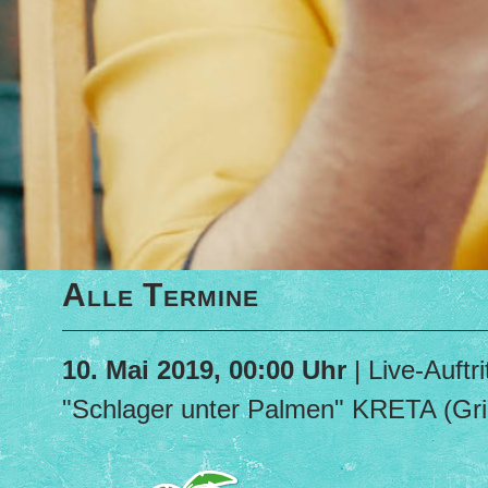
Alle Termine
10. Mai 2019, 00:00 Uhr
| Live-Auftri
"Schlager unter Palmen" KRETA (Gri