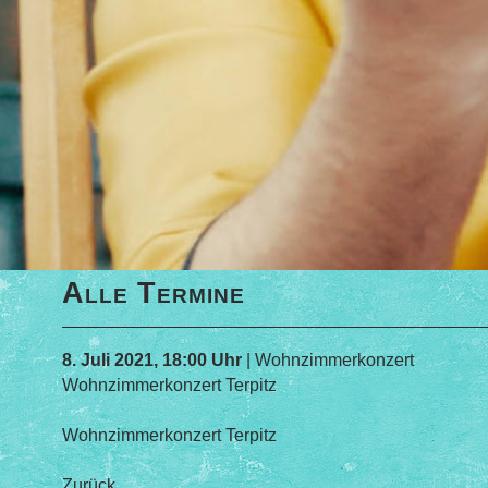
Alle Termine
8. Juli 2021, 18:00 Uhr
| Wohnzimmerkonzert
Wohnzimmerkonzert Terpitz
Wohnzimmerkonzert Terpitz
Zurück