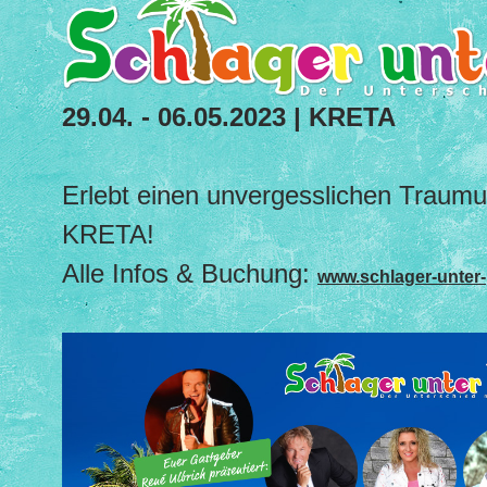
29.04. - 06.05.2023 | KRETA
Erlebt einen unvergesslichen Traumu
KRETA!
Alle Infos & Buchung:
www.schlager-unter