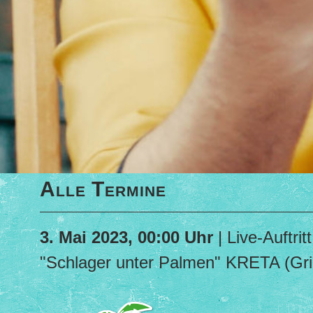
Alle Termine
3. Mai 2023, 00:00 Uhr
| Live-Auftritt
"Schlager unter Palmen" KRETA (Gri