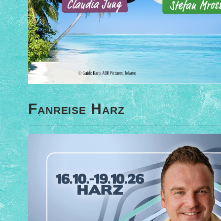
Fanreise Harz