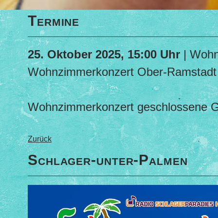
Termine
25. Oktober 2025, 15:00 Uhr
| Wohn
Wohnzimmerkonzert Ober-Ramstadt
Wohnzimmerkonzert geschlossene Ge
Zurück
Schlager-unter-Palmen