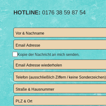
HOTLINE:
0176 38 59 87 54
Kopie der Nachricht an mich senden.