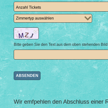
Bitte geben Sie den Text aus dem oben stehenden Bild 
Wir emfpehlen den Abschluss einer 