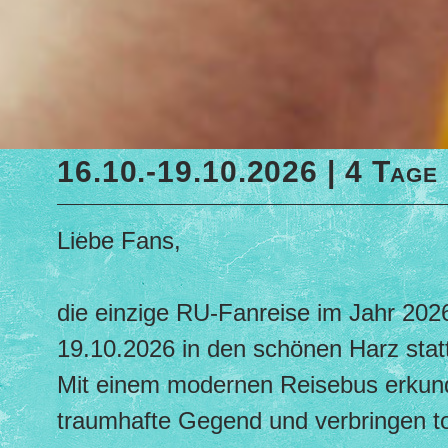
16.10.-19.10.2026 | 4 Tage 
Liebe Fans,
die einzige RU-Fanreise im Jahr 2026
19.10.2026 in den schönen Harz stat
Mit einem modernen Reisebus erkunde
traumhafte Gegend und verbringen to