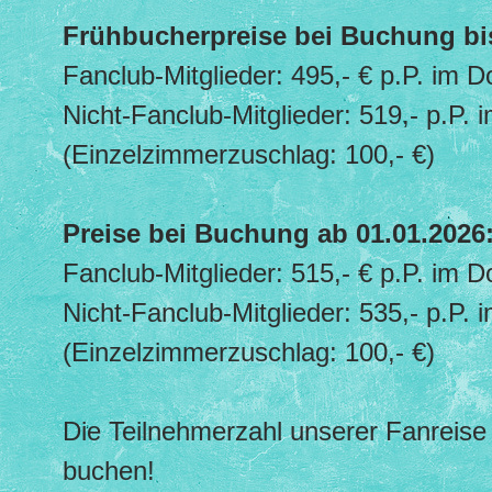
Frühbucherpreise bei Buchung bis
Fanclub-Mitglieder: 495,- € p.P. im 
Nicht-Fanclub-Mitglieder: 519,- p.P.
(Einzelzimmerzuschlag: 100,- €)
Preise bei Buchung ab 01.01.2026
Fanclub-Mitglieder: 515,- € p.P. im 
Nicht-Fanclub-Mitglieder: 535,- p.P.
(Einzelzimmerzuschlag: 100,- €)
Die Teilnehmerzahl unserer Fanreise 
buchen!