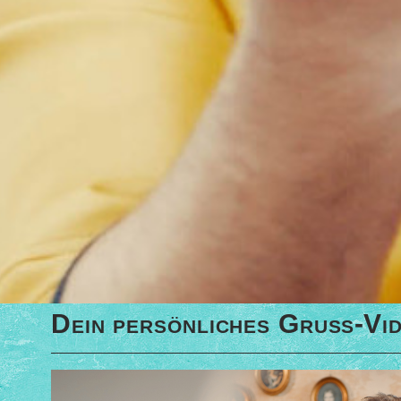
Dein persönliches Gruß-Vi