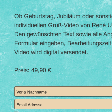
Ob Geburtstag, Jubiläum oder sonsti
individuellen Gruß-Video von René Ulb
Den gewünschten Text sowie alle Ang
Formular eingeben, Bearbeitungszeit
Video wird digital versendet.
Preis: 49,90 €