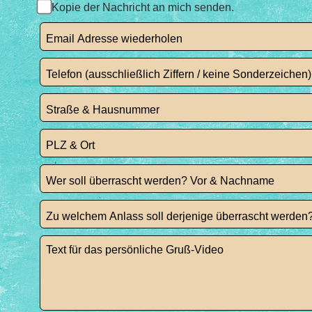
Kopie der Nachricht an mich senden.