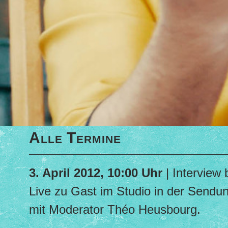
Alle Termine
3. April 2012, 10:00 Uhr
| Interview 
Live zu Gast im Studio in der Sendun
mit Moderator Théo Heusbourg.