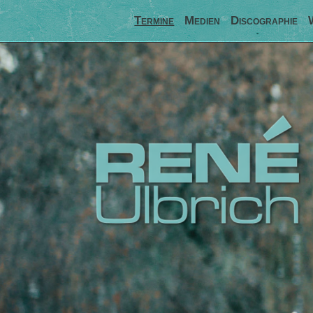
Termine
Medien
Discographie