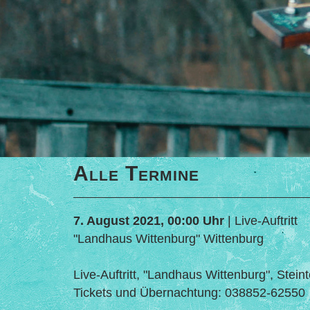
Alle Termine
7. August 2021, 00:00 Uhr
| Live-Auftritt
"Landhaus Wittenburg" Wittenburg
Live-Auftritt, "Landhaus Wittenburg", Stei
Tickets und Übernachtung: 038852-62550