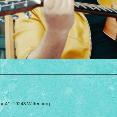
ntor 41, 19243 Wittenburg