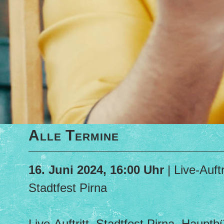
Alle Termine
16. Juni 2024, 16:00 Uhr
| Live-Auftr
Stadtfest Pirna
Live-Auftritt, Stadtfest Pirna, Haupt