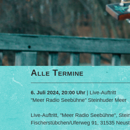
Alle Termine
6. Juli 2024, 20:00 Uhr
| Live-Auftritt
"Meer Radio Seebühne" Steinhuder Meer
Live-Auftritt, "Meer Radio Seebühne", Ste
Fischerstübchen/Uferweg 91, 31535 Neust