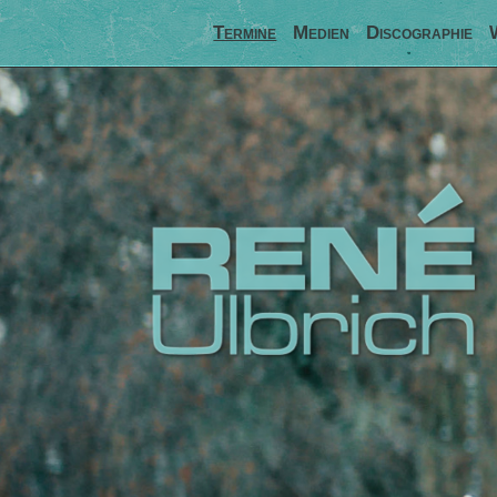
Termine
Medien
Discographie