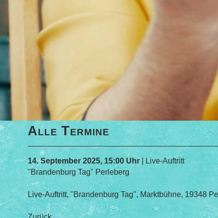
Alle Termine
14. September 2025, 15:00 Uhr
| Live-Auftritt
"Brandenburg Tag" Perleberg
Live-Auftritt, "Brandenburg Tag", Marktbühne, 19348 P
Zurück