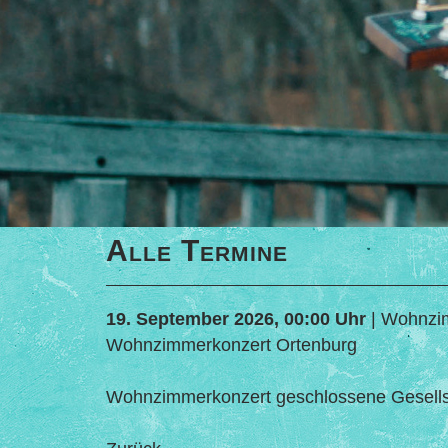
Alle Termine
19. September 2026, 00:00 Uhr
| Wohnzi
Wohnzimmerkonzert Ortenburg
Wohnzimmerkonzert geschlossene Gesells