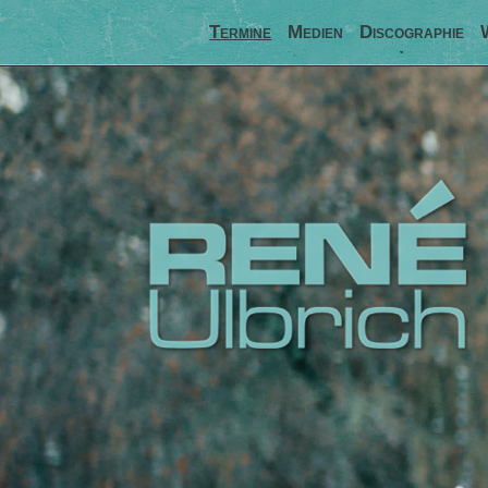
Termine
Medien
Discographie