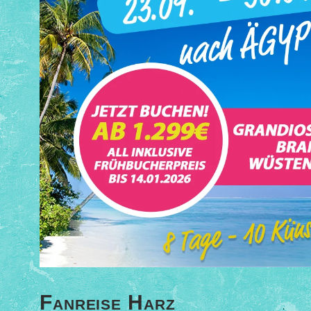
Fanreise Harz