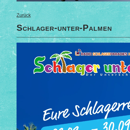
Zurück
Schlager-unter-Palmen