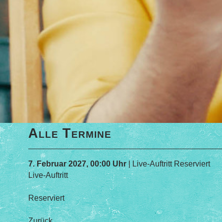
Alle Termine
7. Februar 2027, 00:00 Uhr
| Live-Auftritt Reserviert
Live-Auftritt
Reserviert
Zurück