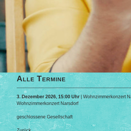
Alle Termine
3. Dezember 2026, 15:00 Uhr
| Wohnzimmerkonzert Na
Wohnzimmerkonzert Narsdorf
geschlossene Gesellschaft
Zurück