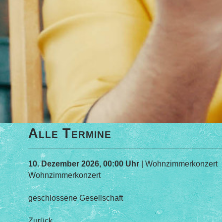
Alle Termine
10. Dezember 2026, 00:00 Uhr
| Wohnzimmerkonzert
Wohnzimmerkonzert
geschlossene Gesellschaft
Zurück