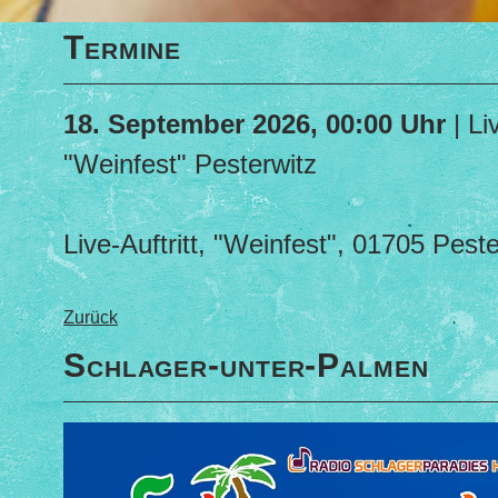
Termine
18. September 2026, 00:00 Uhr
| Liv
"Weinfest" Pesterwitz
Live-Auftritt, "Weinfest", 01705 Peste
Zurück
Schlager-unter-Palmen