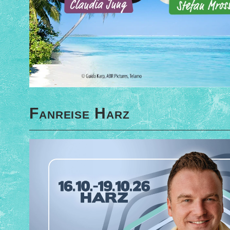
Fanreise Harz