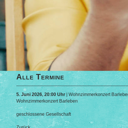
Alle Termine
5. Juni 2026, 20:00 Uhr
| Wohnzimmerkonzert Barlebe
Wohnzimmerkonzert Barleben
geschlossene Gesellschaft
Zurück