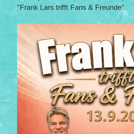
"Frank Lars trifft Fans & Freunde"