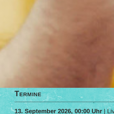
Termine
13. September 2026, 00:00 Uhr
| Liv