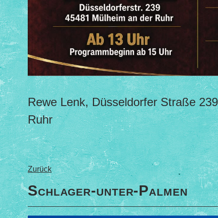
Rewe Lenk, Düsseldorfer Straße 239
Ruhr
Zurück
Schlager-unter-Palmen