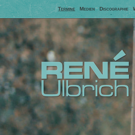
Termine
Medien
Discographie